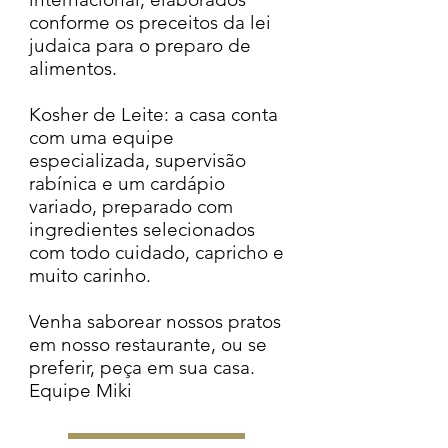
conforme os preceitos da lei
judaica para o preparo de
alimentos.
Kosher de Leite: a casa conta
com uma equipe
especializada, supervisão
rabínica e um cardápio
variado, preparado com
ingredientes selecionados
com todo cuidado, capricho e
muito carinho.
Venha saborear nossos pratos
em nosso restaurante, ou se
preferir, peça em sua casa.
Equipe Miki