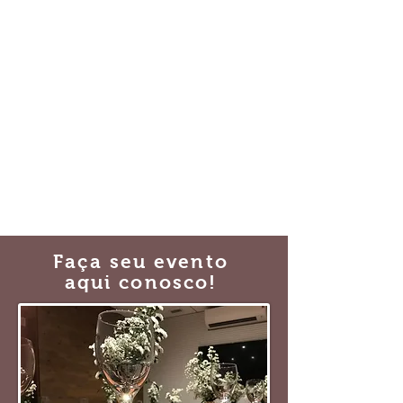
Faça seu evento
aqui conosco!