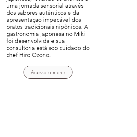
uma jornada sensorial através
dos sabores autênticos e da
apresentação impecável dos
pratos tradicionais nipônicos. A
gastronomia japonesa no Miki
foi desenvolvida e sua
consultoria está sob cuidado do
chef Hiro Ozono.
Acesse o menu