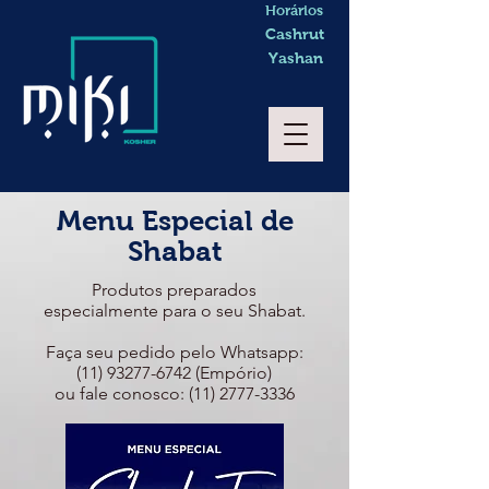
Horários
Cashrut
Yashan
Menu Especial de
Shabat
Produtos preparados
especialmente para o seu Shabat
.
Faça seu pedido pelo Whatsapp:
(11) 93277-6742
(Empório)
ou fale conosco: (11) 2777-3336